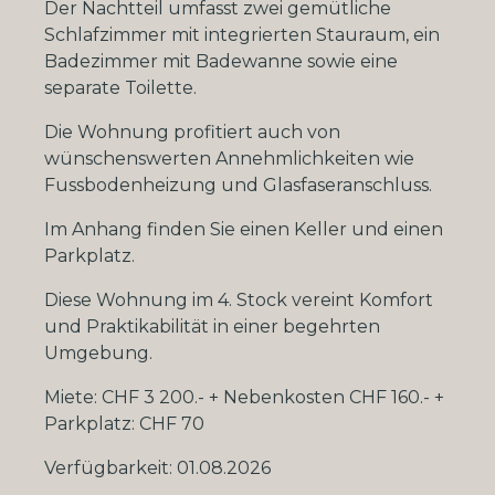
Der Nachtteil umfasst zwei gemütliche
Schlafzimmer mit integrierten Stauraum, ein
Badezimmer mit Badewanne sowie eine
separate Toilette.
Die Wohnung profitiert auch von
wünschenswerten Annehmlichkeiten wie
Fussbodenheizung und Glasfaseranschluss.
Im Anhang finden Sie einen Keller und einen
Parkplatz.
Diese Wohnung im 4. Stock vereint Komfort
und Praktikabilität in einer begehrten
Umgebung.
Miete: CHF 3 200.- + Nebenkosten CHF 160.- +
Parkplatz: CHF 70
Verfügbarkeit: 01.08.2026