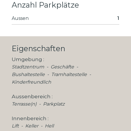
Anzahl Parkplätze
Aussen
1
Eigenschaften
Umgebung
Stadtzentrum
Geschäfte
Bushaltestelle
Tramhaltestelle
Kinderfreundlich
Aussenbereich
Terrasse(n)
Parkplatz
Innenbereich
Lift
Keller
Hell