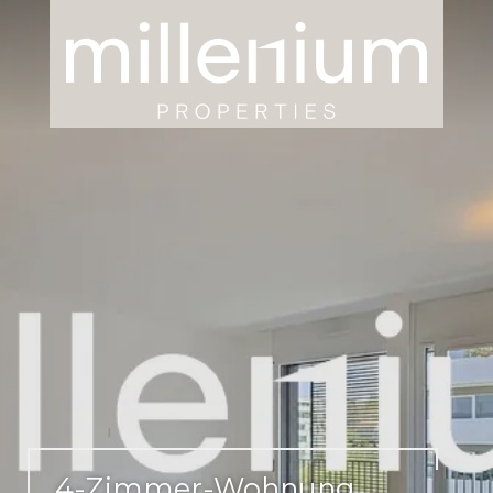
4-Zimmer-Wohnung