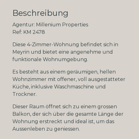
Beschreibung
Agentur: Millenium Properties
Ref: KM 2478
Diese 4-Zimmer-Wohnung befindet sich in
Meyrin und bietet eine angenehme und
funktionale Wohnumgebung.
Es besteht aus einem geräumigen, hellen
Wohnzimmer mit offener, voll ausgestatteter
Küche, inklusive Waschmaschine und
Trockner.
Dieser Raum öffnet sich zu einem grossen
Balkon, der sich über die gesamte Länge der
Wohnung erstreckt und ideal ist, um das
Aussenleben zu geniessen.