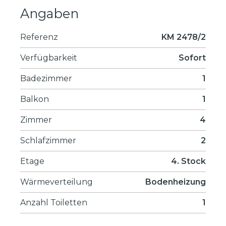
Angaben
Referenz
KM 2478/2
Verfügbarkeit
Sofort
Badezimmer
1
Balkon
1
Zimmer
4
Schlafzimmer
2
Etage
4. Stock
Wärmeverteilung
Bodenheizung
Anzahl Toiletten
1