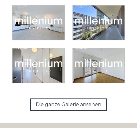
Die ganze Galerie ansehen