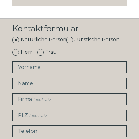
Kontaktformular
Natürliche Person
Juristische Person
Herr
Frau
Vorname
Name
Firma
fakultativ
PLZ
fakultativ
Telefon