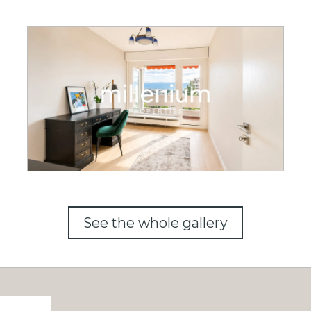
See the whole gallery