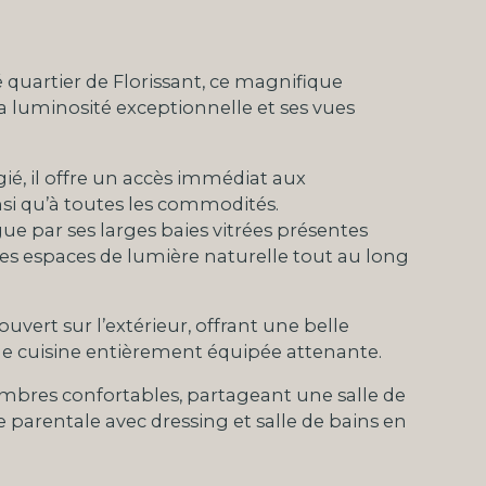
 quartier de Florissant, ce magnifique
 luminosité exceptionnelle et ses vues
é, il offre un accès immédiat aux
si qu’à toutes les commodités.
ue par ses larges baies vitrées présentes
les espaces de lumière naturelle tout au long
uvert sur l’extérieur, offrant une belle
une cuisine entièrement équipée attenante.
mbres confortables, partageant une salle de
e parentale avec dressing et salle de bains en