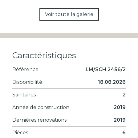
Voir toute la galerie
Caractéristiques
Référence
LM/SCH 2456/2
Disponibilité
18.08.2026
Sanitaires
2
Année de construction
2019
Dernières rénovations
2019
Pièces
6