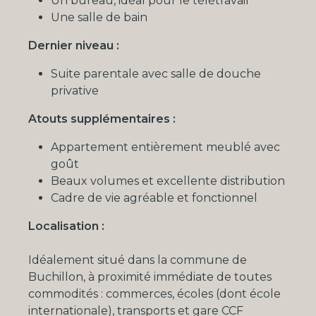
Un bureau, idéal pour le télétravail
Une salle de bain
Dernier niveau :
Suite parentale avec salle de douche
privative
Atouts supplémentaires :
Appartement entièrement meublé avec
goût
Beaux volumes et excellente distribution
Cadre de vie agréable et fonctionnel
Localisation :
Idéalement situé dans la commune de
Buchillon, à proximité immédiate de toutes
commodités : commerces, écoles (dont école
internationale), transports et gare CCF