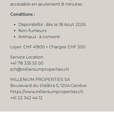
accessible en seulement 8 minutes.
Conditions :
Disponibilité : dès le 18 Aout 2026
Non-fumeurs
Animaux : à convenir
Loyer: CHF 4'800 +
Charges: CHF 300
Service Location
+41 78 335 55 00
sch@milleniumproperties.ch
MILLENIUM PROPERTIES SA
Boulevard du théâtre 5, 1204 Genève
https://www.milleniumproperties.ch
+41 22 342 44 12