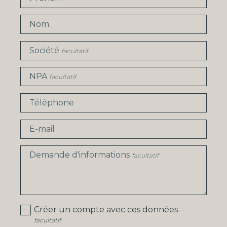
Nom
Société
facultatif
NPA
facultatif
Téléphone
E-mail
Demande d'informations
facultatif
Créer un compte avec ces données
facultatif