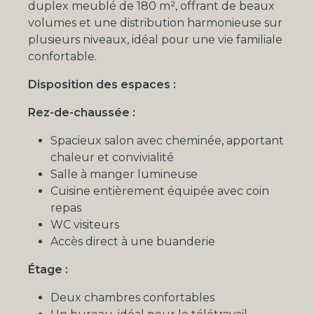
duplex meublé de 180 m², offrant de beaux
volumes et une distribution harmonieuse sur
plusieurs niveaux, idéal pour une vie familiale
confortable.
Disposition des espaces :
Rez-de-chaussée :
Spacieux salon avec cheminée, apportant
chaleur et convivialité
Salle à manger lumineuse
Cuisine entièrement équipée avec coin
repas
WC visiteurs
Accès direct à une buanderie
Étage :
Deux chambres confortables