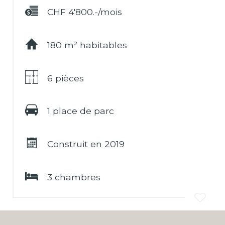
CHF 4'800.-/mois
180 m² habitables
6 pièces
1 place de parc
Construit en 2019
3 chambres