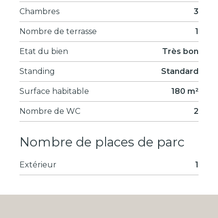
Chambres
3
Nombre de terrasse
1
Etat du bien
Très bon
Standing
Standard
Surface habitable
180 m²
Nombre de WC
2
Nombre de places de parc
Extérieur
1