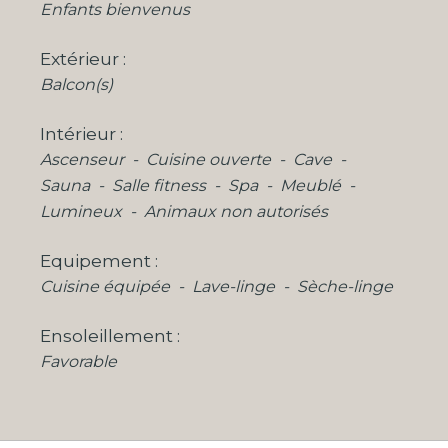
Enfants bienvenus
Extérieur
Balcon(s)
Intérieur
Ascenseur
Cuisine ouverte
Cave
Sauna
Salle fitness
Spa
Meublé
Lumineux
Animaux non autorisés
Equipement
Cuisine équipée
Lave-linge
Sèche-linge
Ensoleillement
Favorable