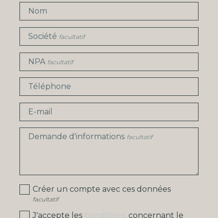
Nom
Société
facultatif
NPA
facultatif
Téléphone
E-mail
Demande d'informations
facultatif
Créer un compte avec ces données
facultatif
J'accepte les
conditions
concernant le