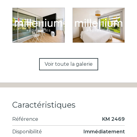
Voir toute la galerie
Caractéristiques
Référence
KM 2469
Disponibilité
Immédiatement