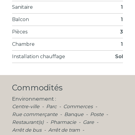
Sanitaire
1
Balcon
1
Pièces
3
Chambre
1
Installation chauffage
Sol
Commodités
Environnement
Centre-ville
Parc
Commerces
Rue commerçante
Banque
Poste
Restaurant(s)
Pharmacie
Gare
Arrêt de bus
Arrêt de tram