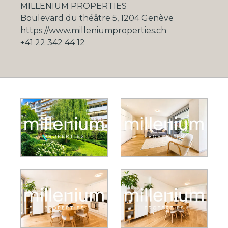
MILLENIUM PROPERTIES
Boulevard du théâtre 5, 1204 Genève
https://www.milleniumproperties.ch
+41 22 342 44 12