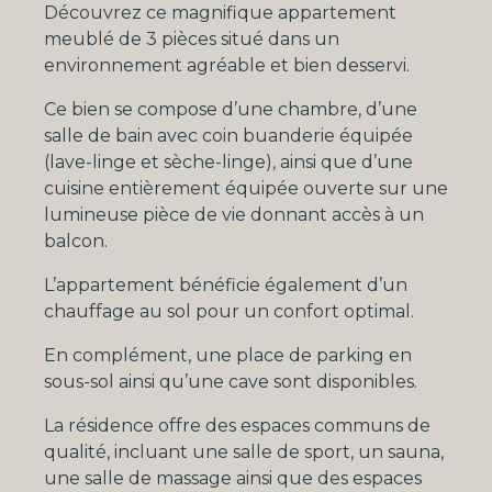
Découvrez ce magnifique appartement
meublé de 3 pièces situé dans un
environnement agréable et bien desservi.
Ce bien se compose d’une chambre, d’une
salle de bain avec coin buanderie équipée
(lave-linge et sèche-linge), ainsi que d’une
cuisine entièrement équipée ouverte sur une
lumineuse pièce de vie donnant accès à un
balcon.
L’appartement bénéficie également d’un
chauffage au sol pour un confort optimal.
En complément, une place de parking en
sous-sol ainsi qu’une cave sont disponibles.
La résidence offre des espaces communs de
qualité, incluant une salle de sport, un sauna,
une salle de massage ainsi que des espaces