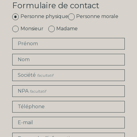
Formulaire de contact
Personne physique
Personne morale
Monsieur
Madame
Prénom
Nom
Société
facultatif
NPA
facultatif
Téléphone
E-mail