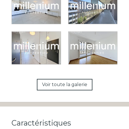
Voir toute la galerie
Caractéristiques