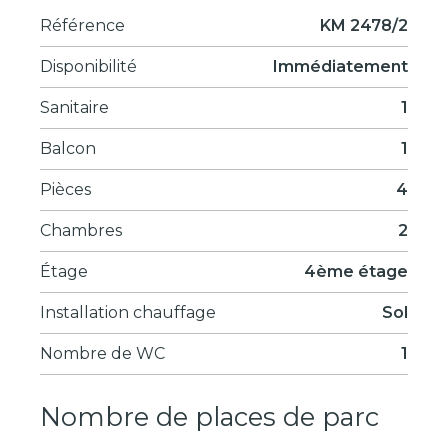
Référence
KM 2478/2
Disponibilité
Immédiatement
Sanitaire
1
Balcon
1
Pièces
4
Chambres
2
Étage
4ème étage
Installation chauffage
Sol
Nombre de WC
1
Nombre de places de parc