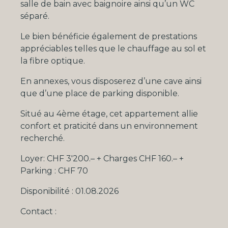
salle de bain avec baignoire ainsi qu’un WC
séparé.
Le bien bénéficie également de prestations
appréciables telles que le chauffage au sol et
la fibre optique.
En annexes, vous disposerez d’une cave ainsi
que d’une place de parking disponible.
Situé au 4ème étage, cet appartement allie
confort et praticité dans un environnement
recherché.
Loyer: CHF 3'200.– + Charges CHF 160.– +
Parking : CHF 70
Disponibilité : 01.08.2026
Contact :