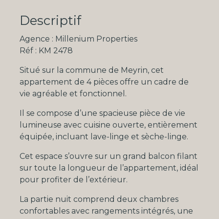
Descriptif
Agence : Millenium Properties
Réf : KM 2478
Situé sur la commune de Meyrin, cet
appartement de 4 pièces offre un cadre de
vie agréable et fonctionnel.
Il se compose d’une spacieuse pièce de vie
lumineuse avec cuisine ouverte, entièrement
équipée, incluant lave-linge et sèche-linge.
Cet espace s’ouvre sur un grand balcon filant
sur toute la longueur de l’appartement, idéal
pour profiter de l’extérieur.
La partie nuit comprend deux chambres
confortables avec rangements intégrés, une