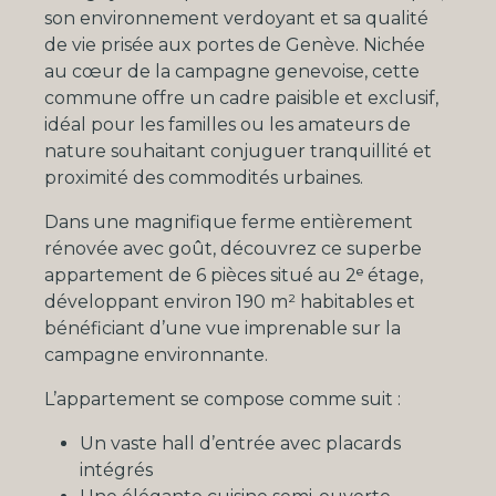
son environnement verdoyant et sa qualité
de vie prisée aux portes de Genève. Nichée
au cœur de la campagne genevoise, cette
commune offre un cadre paisible et exclusif,
idéal pour les familles ou les amateurs de
nature souhaitant conjuguer tranquillité et
proximité des commodités urbaines.
Dans une magnifique ferme entièrement
rénovée avec goût, découvrez ce superbe
appartement de 6 pièces situé au 2ᵉ étage,
développant environ 190 m² habitables et
bénéficiant d’une vue imprenable sur la
campagne environnante.
L’appartement se compose comme suit :
Un vaste hall d’entrée avec placards
intégrés