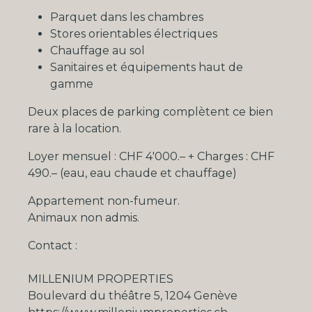
Parquet dans les chambres
Stores orientables électriques
Chauffage au sol
Sanitaires et équipements haut de
gamme
Deux places de parking complètent ce bien
rare à la location.
Loyer mensuel : CHF 4'000.– + Charges : CHF
490.– (eau, eau chaude et chauffage)
Appartement non-fumeur.
Animaux non admis.
Contact :
MILLENIUM PROPERTIES
Boulevard du théâtre 5, 1204 Genève