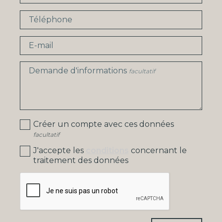
Téléphone
E-mail
Demande d'informations
facultatif
Créer un compte avec ces données
facultatif
J'accepte les
conditions
concernant le
traitement des données