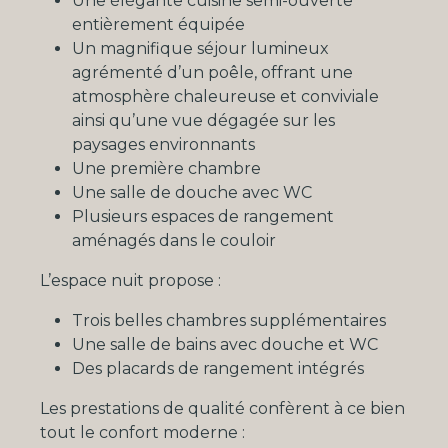
Une élégante cuisine semi-ouverte
entièrement équipée
Un magnifique séjour lumineux
agrémenté d’un poêle, offrant une
atmosphère chaleureuse et conviviale
ainsi qu’une vue dégagée sur les
paysages environnants
Une première chambre
Une salle de douche avec WC
Plusieurs espaces de rangement
aménagés dans le couloir
L’espace nuit propose :
Trois belles chambres supplémentaires
Une salle de bains avec douche et WC
Des placards de rangement intégrés
Les prestations de qualité confèrent à ce bien
tout le confort moderne :