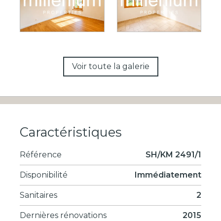
Voir toute la galerie
Caractéristiques
Référence
SH/KM 2491/1
Disponibilité
Immédiatement
Sanitaires
2
Dernières rénovations
2015