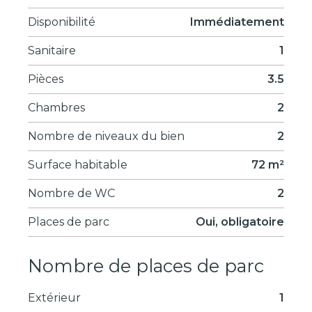
Disponibilité
Immédiatement
Sanitaire
1
Pièces
3.5
Chambres
2
Nombre de niveaux du bien
2
Surface habitable
72 m²
Nombre de WC
2
Places de parc
Oui, obligatoire
Nombre de places de parc
Extérieur
1