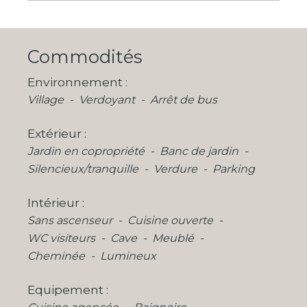
Commodités
Environnement
Village
Verdoyant
Arrêt de bus
Extérieur
Jardin en copropriété
Banc de jardin
Silencieux/tranquille
Verdure
Parking
Intérieur
Sans ascenseur
Cuisine ouverte
WC visiteurs
Cave
Meublé
Cheminée
Lumineux
Equipement