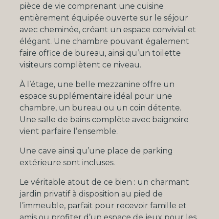
pièce de vie comprenant une cuisine
entièrement équipée ouverte sur le séjour
avec cheminée, créant un espace convivial et
élégant. Une chambre pouvant également
faire office de bureau, ainsi qu’un toilette
visiteurs complètent ce niveau.
À l’étage, une belle mezzanine offre un
espace supplémentaire idéal pour une
chambre, un bureau ou un coin détente.
Une salle de bains complète avec baignoire
vient parfaire l’ensemble.
Une cave ainsi qu’une place de parking
extérieure sont incluses.
Le véritable atout de ce bien : un charmant
jardin privatif à disposition au pied de
l’immeuble, parfait pour recevoir famille et
amis ou profiter d’un espace de jeux pour les