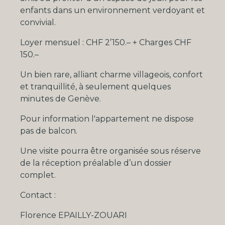
enfants dans un environnement verdoyant et
convivial.
Loyer mensuel : CHF 2’150.– + Charges CHF
150.–
Un bien rare, alliant charme villageois, confort
et tranquillité, à seulement quelques
minutes de Genève.
Pour information l'appartement ne dispose
pas de balcon.
Une visite pourra être organisée sous réserve
de la réception préalable d’un dossier
complet.
Contact :
Florence EPAILLY-ZOUARI