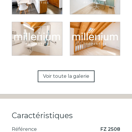
Voir toute la galerie
Caractéristiques
Référence
FZ 2508