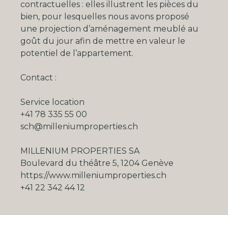
contractuelles : elles illustrent les pièces du
bien, pour lesquelles nous avons proposé
une projection d’aménagement meublé au
goût du jour afin de mettre en valeur le
potentiel de l’appartement.
Contact :
Service location
+41 78 335 55 00
sch@milleniumproperties.ch
MILLENIUM PROPERTIES SA
Boulevard du théâtre 5, 1204 Genève
https://www.milleniumproperties.ch
+41 22 342 44 12