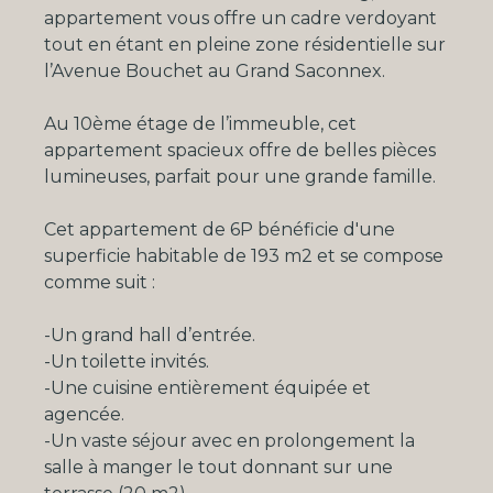
appartement vous offre un cadre verdoyant
tout en étant en pleine zone résidentielle sur
l’Avenue Bouchet au Grand Saconnex.
Au 10ème étage de l’immeuble, cet
appartement spacieux offre de belles pièces
lumineuses, parfait pour une grande famille.
Cet appartement de 6P bénéficie d'une
superficie habitable de 193 m2 et se compose
comme suit :
-Un grand hall d’entrée.
-Un toilette invités.
-Une cuisine entièrement équipée et
agencée.
-Un vaste séjour avec en prolongement la
salle à manger le tout donnant sur une