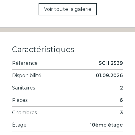
Voir toute la galerie
Caractéristiques
Référence
SCH 2539
Disponibilité
01.09.2026
Sanitaires
2
Pièces
6
Chambres
3
Étage
10ème étage