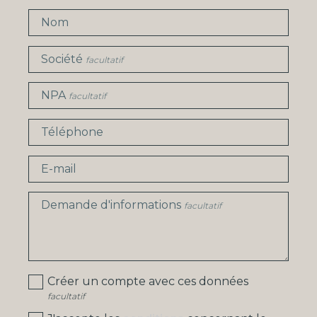
Nom
Société
facultatif
NPA
facultatif
Téléphone
E-mail
Demande d'informations
facultatif
Créer un compte avec ces données
facultatif