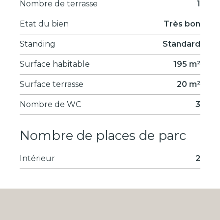
Nombre de terrasse
1
Etat du bien
Très bon
Standing
Standard
Surface habitable
195 m²
Surface terrasse
20 m²
Nombre de WC
3
Nombre de places de parc
Intérieur
2