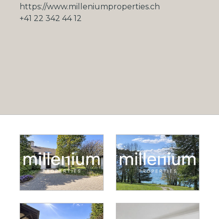
https://www.milleniumproperties.ch
+41 22 342 44 12