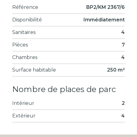
Référence
BP2/KM 2367/6
Disponibilité
Immédiatement
Sanitaires
4
Pièces
7
Chambres
4
Surface habitable
250 m²
Nombre de places de parc
Intérieur
2
Extérieur
4