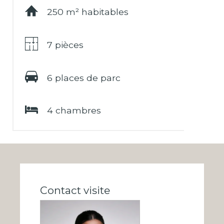
250 m² habitables
7 pièces
6 places de parc
4 chambres
Contact visite