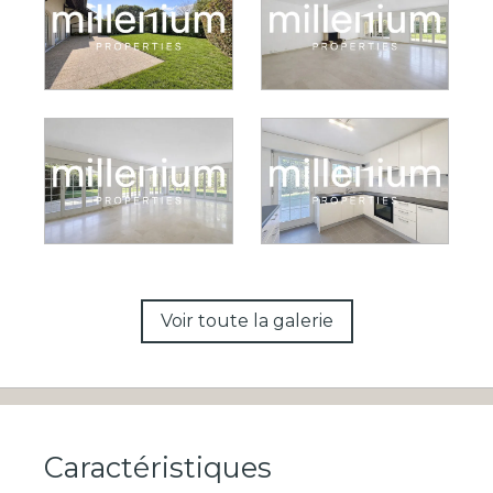
Voir toute la galerie
Caractéristiques