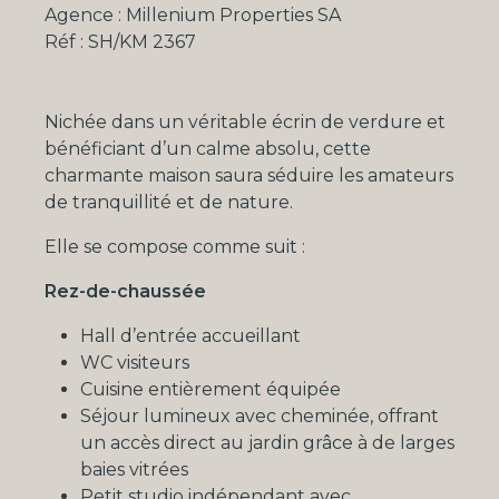
Agence : Millenium Properties SA
Réf : SH/KM 2367
Nichée dans un véritable écrin de verdure et
bénéficiant d’un calme absolu, cette
charmante maison saura séduire les amateurs
de tranquillité et de nature.
Elle se compose comme suit :
Rez-de-chaussée
Hall d’entrée accueillant
WC visiteurs
Cuisine entièrement équipée
Séjour lumineux avec cheminée, offrant
un accès direct au jardin grâce à de larges
baies vitrées
Petit studio indépendant avec