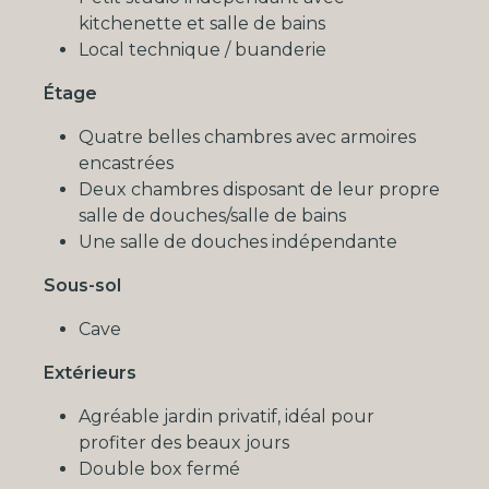
kitchenette et salle de bains
Local technique / buanderie
Étage
Quatre belles chambres avec armoires
encastrées
Deux chambres disposant de leur propre
salle de douches/salle de bains
Une salle de douches indépendante
Sous-sol
Cave
Extérieurs
Agréable jardin privatif, idéal pour
profiter des beaux jours
Double box fermé