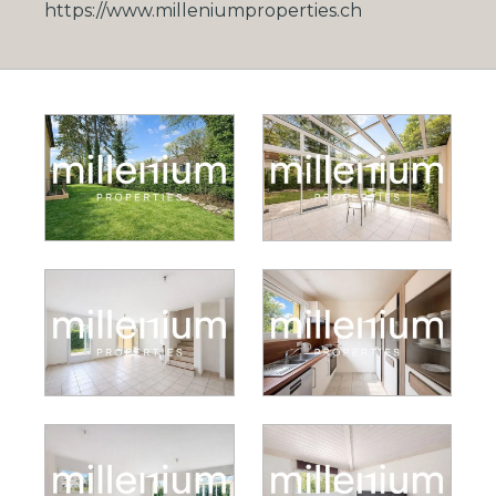
https://www.milleniumproperties.ch