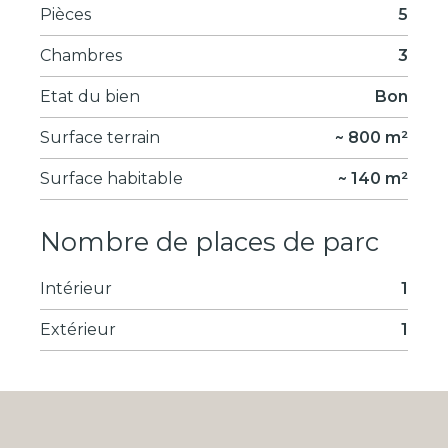
Pièces
5
Chambres
3
Etat du bien
Bon
Surface terrain
~ 800 m²
Surface habitable
~ 140 m²
Nombre de places de parc
Intérieur
1
Extérieur
1