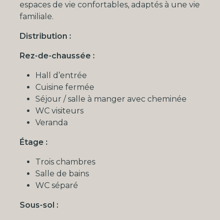
espaces de vie confortables, adaptés à une vie
familiale.
Distribution :
Rez-de-chaussée :
Hall d’entrée
Cuisine fermée
Séjour / salle à manger avec cheminée
WC visiteurs
Veranda
Étage :
Trois chambres
Salle de bains
WC séparé
Sous-sol :