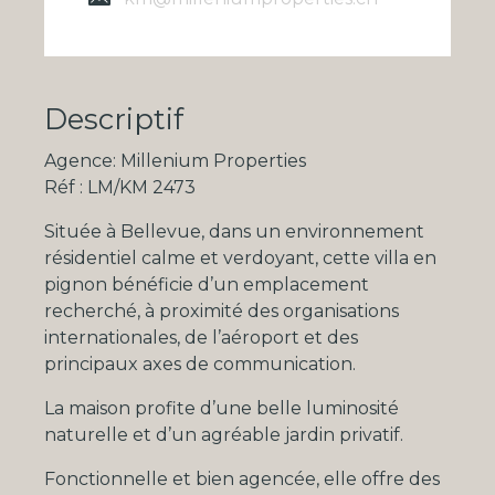
Descriptif
Agence: Millenium Properties
Réf : LM/KM 2473
Située à Bellevue, dans un environnement
résidentiel calme et verdoyant, cette villa en
pignon bénéficie d’un emplacement
recherché, à proximité des organisations
internationales, de l’aéroport et des
principaux axes de communication.
La maison profite d’une belle luminosité
naturelle et d’un agréable jardin privatif.
Fonctionnelle et bien agencée, elle offre des