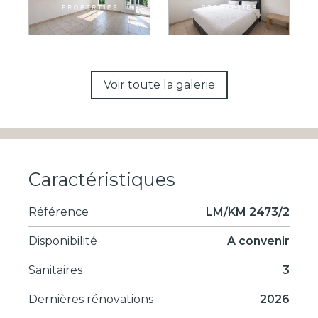
Voir toute la galerie
Caractéristiques
Référence
LM/KM 2473/2
Disponibilité
A convenir
Sanitaires
3
Dernières rénovations
2026