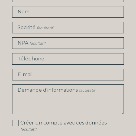
Nom
Société
facultatif
NPA
facultatif
Téléphone
E-mail
Demande d'informations
facultatif
Créer un compte avec ces données
facultatif