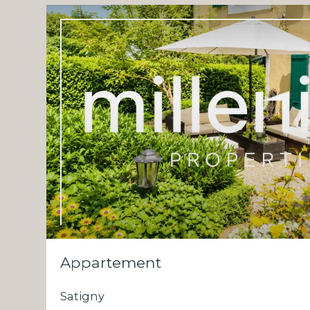
Appartement
Satigny