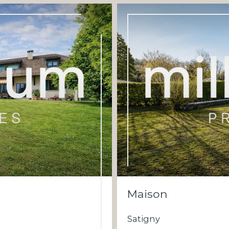
Maison
Satigny