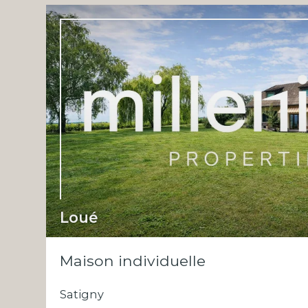
Loué
Maison individuelle
Satigny