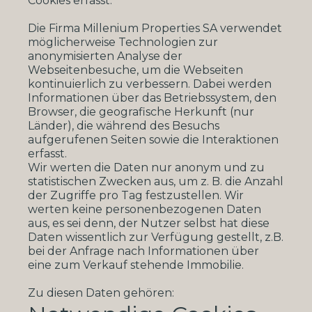
Cookies erfasst.
Die Firma Millenium Properties SA verwendet
möglicherweise Technologien zur
anonymisierten Analyse der
Webseitenbesuche, um die Webseiten
kontinuierlich zu verbessern. Dabei werden
Informationen über das Betriebssystem, den
Browser, die geografische Herkunft (nur
Länder), die während des Besuchs
aufgerufenen Seiten sowie die Interaktionen
erfasst.
Wir werten die Daten nur anonym und zu
statistischen Zwecken aus, um z. B. die Anzahl
der Zugriffe pro Tag festzustellen. Wir
werten keine personenbezogenen Daten
aus, es sei denn, der Nutzer selbst hat diese
Daten wissentlich zur Verfügung gestellt, z.B.
bei der Anfrage nach Informationen über
eine zum Verkauf stehende Immobilie.
Zu diesen Daten gehören: