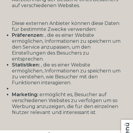
auf verschiedenen Websites.
Diese externen Anbieter können diese Daten
für bestimmte Zwecke verwenden:
Präferenzen:
, die es einer Website
ermöglichen, Informationen zu speichern um
den Service anzupassen, um den
Einstellungen des Besuchers zu
entsprechen.
Statistiken:
, die es einer Website
ermöglichen, Informationen zu speichern um
zu verstehen, wie Besucher mit den
Funktionen interagieren.
Marketing:
ermöglicht es, Besucher auf
verschiedenen Websites zu verfolgen um so
Werbung anzuzeigen, die für den einzelnen
Nutzer relevant und interessant ist.
Menü