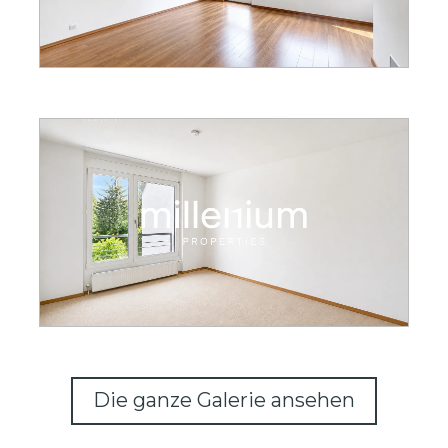
Die ganze Galerie ansehen