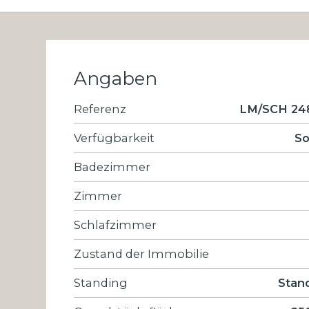
Angaben
Referenz
LM/SCH 24
Verfügbarkeit
So
Badezimmer
Zimmer
Schlafzimmer
Zustand der Immobilie
Standing
Stan