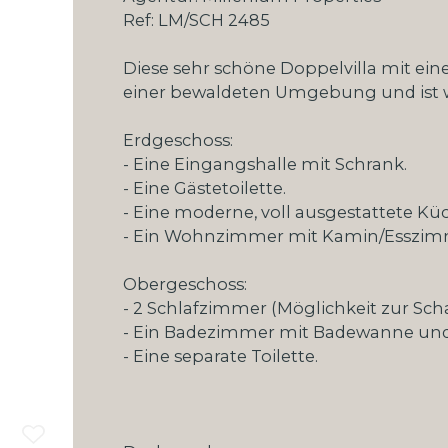
Ref: LM/SCH 2485
Diese sehr schöne Doppelvilla mit ein
einer bewaldeten Umgebung und ist wie
Erdgeschoss:
- Eine Eingangshalle mit Schrank.
- Eine Gästetoilette.
- Eine moderne, voll ausgestattete K
- Ein Wohnzimmer mit Kamin/Esszimme
Obergeschoss:
- 2 Schlafzimmer (Möglichkeit zur Sch
- Ein Badezimmer mit Badewanne un
- Eine separate Toilette.