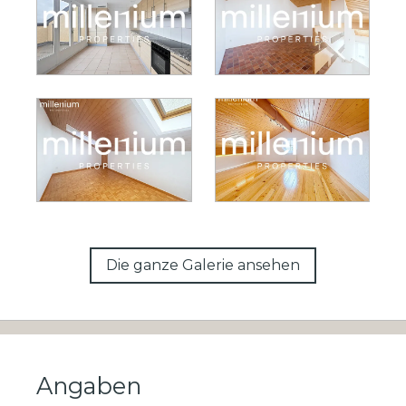
Die ganze Galerie ansehen
Angaben