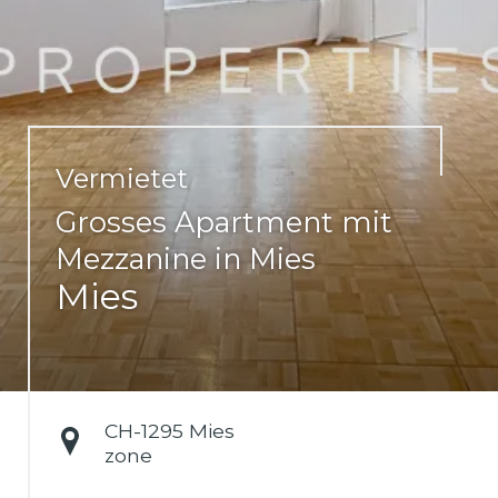
Vermietet
Grosses Apartment mit
Mezzanine in Mies
Mies
CH-
1295 Mies
zone