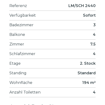
Referenz
LM/SCH 2440
Verfügbarkeit
Sofort
Badezimmer
3
Balkone
4
Zimmer
7.5
Schlafzimmer
4
Etage
2. Stock
Standing
Standard
Wohnfläche
194 m²
Anzahl Toiletten
4