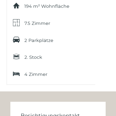
194 m² Wohnfläche
7.5 Zimmer
2 Parkplätze
2. Stock
4 Zimmer
Besichtigungskontakt