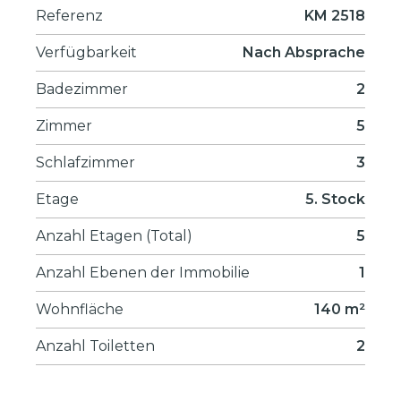
Referenz
KM 2518
Verfügbarkeit
Nach Absprache
Badezimmer
2
Zimmer
5
Schlafzimmer
3
Etage
5. Stock
Anzahl Etagen (Total)
5
Anzahl Ebenen der Immobilie
1
Wohnfläche
140 m²
Anzahl Toiletten
2