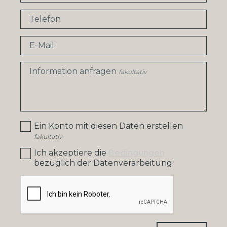
Telefon
E-Mail
Information anfragen
fakultativ
Ein Konto mit diesen Daten erstellen
fakultativ
Ich akzeptiere die
Bedingungen
bezüglich der Datenverarbeitung