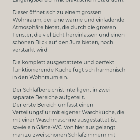
Dieser öffnet sich zu einem grossen
Wohnraum, der eine warme und einladende
Atmosphäre bietet, die durch die grossen
Fenster, die viel Licht hereinlassen und einen
schönen Blick auf den Jura bieten, noch
verstärkt wird.
Die komplett ausgestattete und perfekt
funktionierende Küche fügt sich harmonisch
in den Wohnraum ein.
Der Schlafbereich ist intelligent in zwei
separate Bereiche aufgeteilt.
Der erste Bereich umfasst einen
Verteilungsflur mit eigener Waschküche, die
mit einer Waschmaschine ausgestattet ist,
sowie ein Gäste-WC. Von hier aus gelangt
man zu zwei schönen Schlafzimmern mit