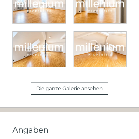
Die ganze Galerie ansehen
Angaben