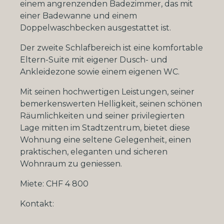
einem angrenzenden Badezimmer, das mit
einer Badewanne und einem
Doppelwaschbecken ausgestattet ist.
Der zweite Schlafbereich ist eine komfortable
Eltern-Suite mit eigener Dusch- und
Ankleidezone sowie einem eigenen WC.
Mit seinen hochwertigen Leistungen, seiner
bemerkenswerten Helligkeit, seinen schönen
Räumlichkeiten und seiner privilegierten
Lage mitten im Stadtzentrum, bietet diese
Wohnung eine seltene Gelegenheit, einen
praktischen, eleganten und sicheren
Wohnraum zu geniessen.
Miete: CHF 4 800
Kontakt: