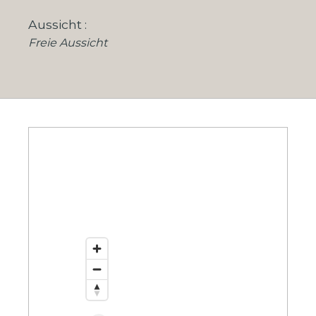
Aussicht
Freie Aussicht