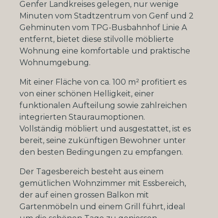
Genfer Landkreises gelegen, nur wenige
Minuten vom Stadtzentrum von Genf und 2
Gehminuten vom TPG-Busbahnhof Linie A
entfernt, bietet diese stilvolle möblierte
Wohnung eine komfortable und praktische
Wohnumgebung.
Mit einer Fläche von ca. 100 m² profitiert es
von einer schönen Helligkeit, einer
funktionalen Aufteilung sowie zahlreichen
integrierten Stauraumoptionen.
Vollständig möbliert und ausgestattet, ist es
bereit, seine zukünftigen Bewohner unter
den besten Bedingungen zu empfangen.
Der Tagesbereich besteht aus einem
gemütlichen Wohnzimmer mit Essbereich,
der auf einen grossen Balkon mit
Gartenmöbeln und
einem
Grill führt, ideal