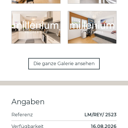
Die ganze Galerie ansehen
Angaben
Referenz
LM/REY/ 2523
Verfügbarkeit
16.08.2026