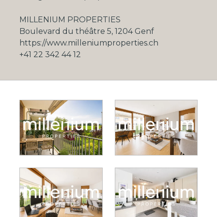
MILLENIUM PROPERTIES
Boulevard du théâtre 5, 1204 Genf
https://www.milleniumproperties.ch
+41 22 342 44 12