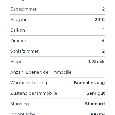
Badezimmer
2
Baujahr
2010
Balkon
1
Zimmer
4
Schlafzimmer
2
Etage
1. Stock
Anzahl Ebenen der Immobilie
1
Wärmeverteilung
Bodenheizung
Zustand der Immobilie
Sehr gut
Standing
Standard
Wohnfläche
100 m²