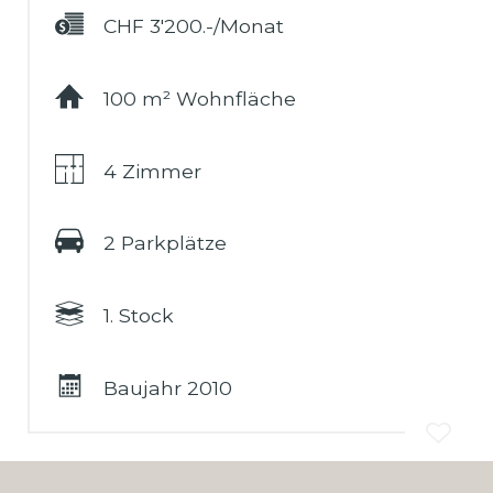
CHF 3'200.-/Monat
100 m² Wohnfläche
4 Zimmer
2 Parkplätze
1. Stock
Baujahr 2010