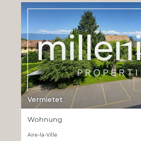
Vermietet
Wohnung
Aire-la-Ville