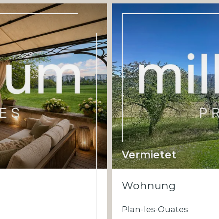
Vermietet
Wohnung
Plan-les-Ouates