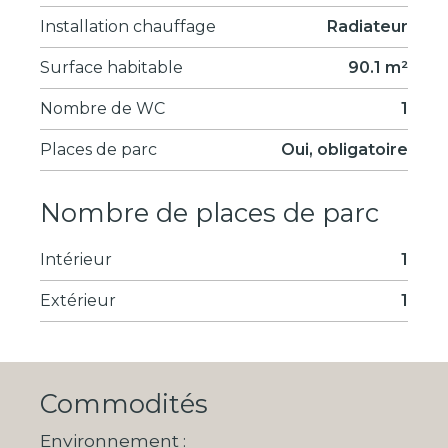
Installation chauffage
Radiateur
Surface habitable
90.1 m²
Nombre de WC
1
Places de parc
Oui, obligatoire
Nombre de places de parc
Intérieur
1
Extérieur
1
Commodités
Environnement