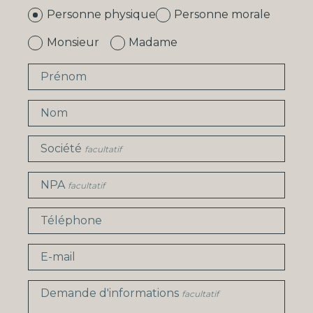
Personne physique
Personne morale
Monsieur
Madame
Prénom
Nom
Société
facultatif
NPA
facultatif
Téléphone
E-mail
Demande d'informations
facultatif