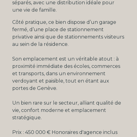
séparés, avec une distribution idéale pour
une vie de famille.
Côté pratique, ce bien dispose d’un garage
fermé, d’une place de stationnement
privative ainsi que de stationnements visiteurs
au sein de la résidence.
Son emplacement est un véritable atout : à
proximité immédiate des écoles, commerces
et transports, dans un environnement
verdoyant et paisible, tout en étant aux
portes de Genève.
Un bien rare sur le secteur, alliant qualité de
vie, confort moderne et emplacement
stratégique.
Prix : 450 000 € Honoraires d'agence inclus