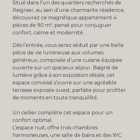
Situé dans l’un des quartiers recherchés de
Reignier, au sein d’une charmante résidence,
découvrez ce magnifique appartement 4
pièces de 90 m², pensé pour conjuguer
confort, calme et modernité .
Dès l’entrée, vous serez séduit par une belle
pièce de vie lumineuse aux volumes
généreux, composée d’une cuisine équipée
ouverte sur un spacieux séjour. Baigné de
lumière grâce à son exposition idéale, cet
espace convivial s’ouvre sur une agréable
terrasse exposée ouest, parfaite pour profiter
de moments en toute tranquillité.
U
n cellier complète cet espace pour un
confort optimal.
L’espace nuit, offre trois chambres
harmonieuses, une salle de bains et des WC