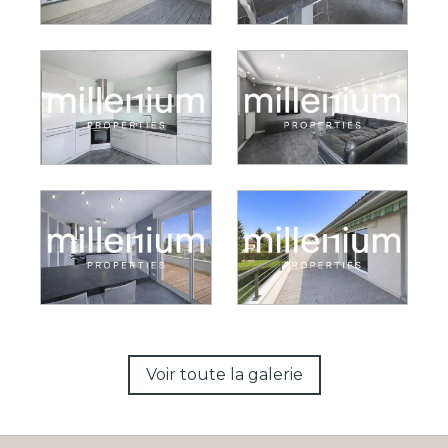
Voir toute la galerie