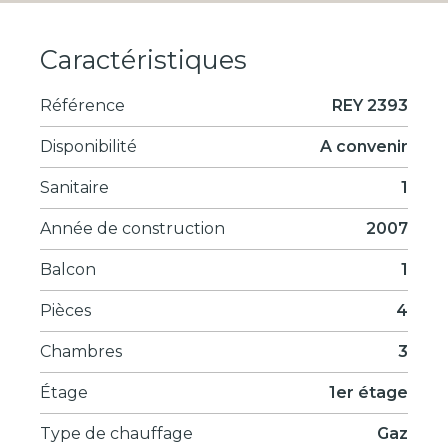
Caractéristiques
Référence
REY 2393
Disponibilité
A convenir
Sanitaire
1
Année de construction
2007
Balcon
1
Pièces
4
Chambres
3
Étage
1er étage
Type de chauffage
Gaz