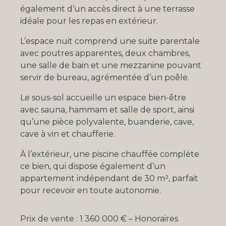
également d’un accès direct à une terrasse
idéale pour les repas en extérieur.
L’espace nuit comprend une suite parentale
avec poutres apparentes, deux chambres,
une salle de bain et une mezzanine pouvant
servir de bureau, agrémentée d’un poêle.
Le sous-sol accueille un espace bien-être
avec sauna, hammam et salle de sport, ainsi
qu’une pièce polyvalente, buanderie, cave,
cave à vin et chaufferie.
À l’extérieur, une piscine chauffée complète
ce bien, qui dispose également d’un
appartement indépendant de 30 m², parfait
pour recevoir en toute autonomie.
Prix de vente : 1 360 000 € – Honoraires