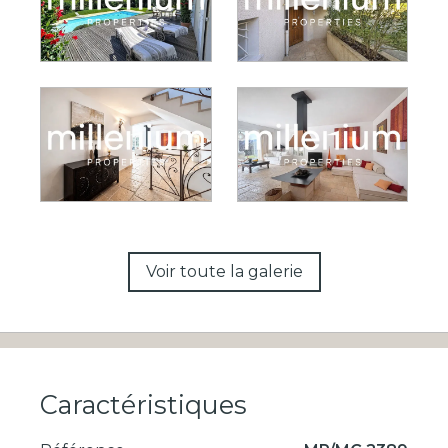
Voir toute la galerie
Caractéristiques