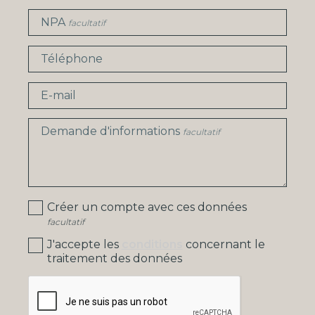
NPA
facultatif
Téléphone
E-mail
Demande d'informations
facultatif
Créer un compte avec ces données
facultatif
J'accepte les
conditions
concernant le
traitement des données