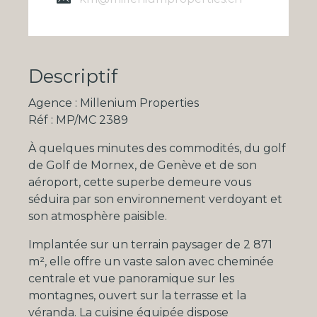
Descriptif
Agence : Millenium Properties
Réf : MP/MC 2389
À quelques minutes des commodités, du golf
de
Golf de Mornex
, de
Genève
et de son
aéroport, cette superbe demeure vous
séduira par son environnement verdoyant et
son atmosphère paisible.
Implantée sur un terrain paysager de 2 871
m², elle offre un vaste salon avec cheminée
centrale et vue panoramique sur les
montagnes, ouvert sur la terrasse et la
véranda. La cuisine équipée dispose