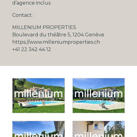
d’agence inclus
Contact :
MILLENIUM PROPERTIES
Boulevard du théâtre 5, 1204 Genève
https://www.milleniumproperties.ch
+41 22 342 44 12