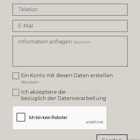
Telefon
E-Mail
Information anfragen
fakultativ
Ein Konto mit diesen Daten erstellen
fakultativ
Ich akzeptiere die
Bedingungen
bezüglich der Datenverarbeitung