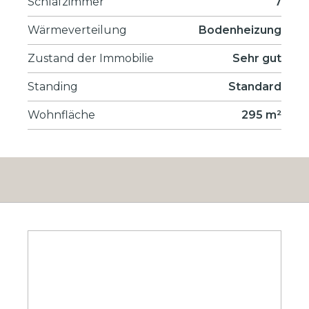
Schlafzimmer
7
Wärmeverteilung
Bodenheizung
Zustand der Immobilie
Sehr gut
Standing
Standard
Wohnfläche
295 m²