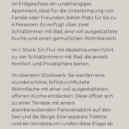
Im Erdgeschoss: ein unabhängiges
Apartment, ideal für die Unterbringung von
Familie oder Freunden, bietet Platz für bis zu
4 Personen. Es verfügt über zwei
Schlafzimmer mit Bad, eine voll ausgestattete
Küche und einen gemütlichen Wohnbereich.
Im 1. Stock: Ein Flur mit Abstellräumen führt
zu vier Schlafzimmern mit Bad, die jeweils
Komfort und Privatsphäre bieten.
Im obersten Stockwerk: Sie werden eine
wunderschöne, lichtdurchflutete
Wohnfläche mit einer voll ausgestatteten,
offenen Küche entdecken. Diese öffnet sich
zu einer Terrasse mit einem
atemberaubenden Panoramablick auf den
See und die Berge. Eine separate Toilette
und ein Vorratsraum runden diese Etage ab.