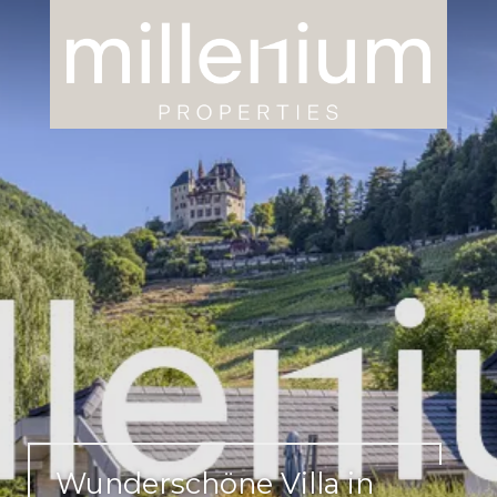
Wunderschöne Villa in