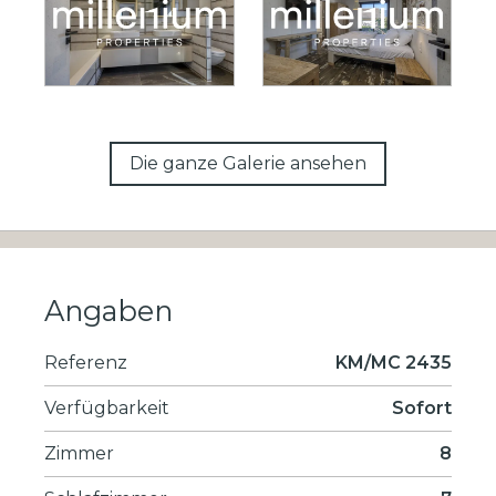
Die ganze Galerie ansehen
Angaben
Referenz
KM/MC 2435
Verfügbarkeit
Sofort
Zimmer
8