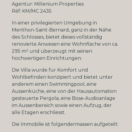
Agentur: Millenium Properties
Réf: KM/MC 2435
In einer privilegierten Umgebung in
Menthon-Saint-Bernard, ganz in der Nähe
des Schlosses, bietet dieses vollständig
renovierte Anwesen eine Wohnfläche von ca.
295 m² und überzeugt mit seinen
hochwertigen Einrichtungen.
Die Villa wurde für Komfort und
Wohlbefinden konzipiert und bietet unter
anderem einen Swimmingpool, eine
Aussenküche, eine von der Hausautomation
gesteuerte Pergola, eine Bose-Audioanlage
im Aussenbereich sowie einen Aufzug, der
alle Etagen erschliesst.
Die Immobilie ist folgendermassen aufgeteilt: