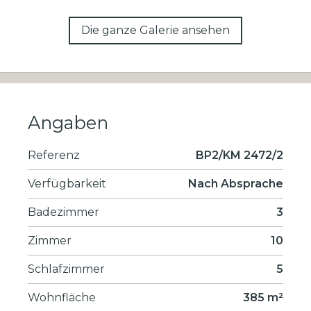
Die ganze Galerie ansehen
Angaben
Referenz
BP2/KM 2472/2
Verfügbarkeit
Nach Absprache
Badezimmer
3
Zimmer
10
Schlafzimmer
5
Wohnfläche
385 m²