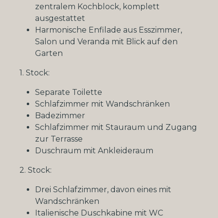
zentralem Kochblock, komplett
ausgestattet
Harmonische Enfilade aus Esszimmer,
Salon und Veranda mit Blick auf den
Garten
1. Stock:
Separate Toilette
Schlafzimmer mit Wandschränken
Badezimmer
Schlafzimmer mit Stauraum und Zugang
zur Terrasse
Duschraum mit Ankleideraum
2. Stock:
Drei Schlafzimmer, davon eines mit
Wandschränken
Italienische Duschkabine mit WC