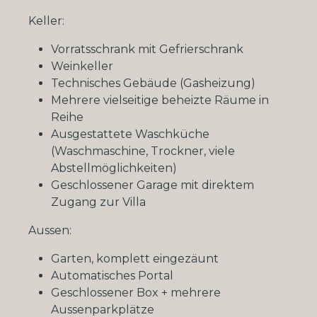
Keller:
Vorratsschrank mit Gefrierschrank
Weinkeller
Technisches Gebäude (Gasheizung)
Mehrere vielseitige beheizte Räume in
Reihe
Ausgestattete Waschküche
(Waschmaschine, Trockner, viele
Abstellmöglichkeiten)
Geschlossener Garage mit direktem
Zugang zur Villa
Aussen:
Garten, komplett eingezäunt
Automatisches Portal
Geschlossener Box + mehrere
Aussenparkplätze