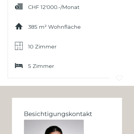
CHF 12'000.-/Monat
385 m² Wohnfläche
10 Zimmer
5 Zimmer
Besichtigungskontakt