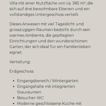
Villa mit einer Nutzfläche von ca. 385 m², die
sich auf drei bewohnbare Ebenen und ein
vollständiges Untergeschoss verteilt.
Dieses Anwesen mit viel Tageslicht und
grosszügigen Räumen besticht durch sein
warmes Ambiente, die gepflegten
Einrichtungen und den wunderschönen
Garten, der sich ideal für ein Familienleben
eignet.
Verteilung:
Erdgeschoss:
Eingangsbereich / Wintergarten
Eingangshalle mit integrierten
Stauräumen
Besucher-WC
Moderne geschlossene Küche mit