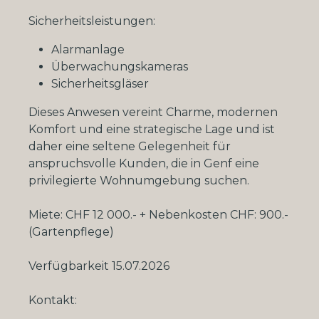
Sicherheitsleistungen:
Alarmanlage
Überwachungskameras
Sicherheitsgläser
Dieses Anwesen vereint Charme, modernen
Komfort und eine strategische Lage und ist
daher eine seltene Gelegenheit für
anspruchsvolle Kunden, die in Genf eine
privilegierte Wohnumgebung suchen.
Miete: CHF 12 000.- + Nebenkosten CHF: 900.-
(Gartenpflege)
Verfügbarkeit 15.07.2026
Kontakt: